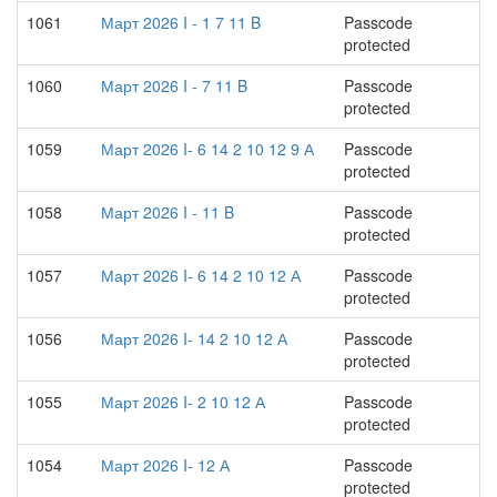
1061
Март 2026 I - 1 7 11 B
Passcode
protected
1060
Март 2026 I - 7 11 B
Passcode
protected
1059
Март 2026 I- 6 14 2 10 12 9 А
Passcode
protected
1058
Март 2026 I - 11 B
Passcode
protected
1057
Март 2026 I- 6 14 2 10 12 А
Passcode
protected
1056
Март 2026 I- 14 2 10 12 А
Passcode
protected
1055
Март 2026 I- 2 10 12 А
Passcode
protected
1054
Март 2026 I- 12 А
Passcode
protected